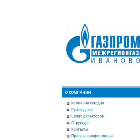
О КОМПАНИИ
Компания сегодня
Руководство
Совет директоров
Структура
Контакты
Правовая информация