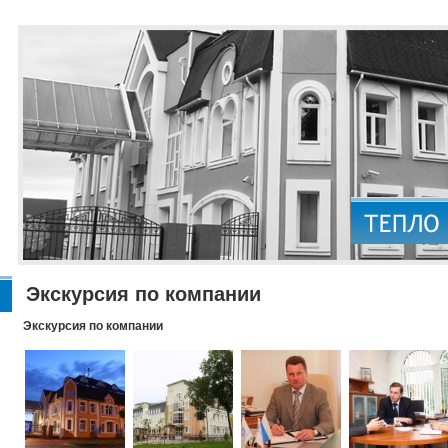
Экскурсия по компании
Экскурсия по компании