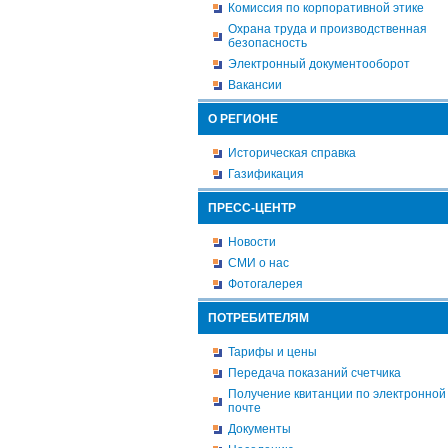
Комиссия по корпоративной этике
Охрана труда и производственная
безопасность
Электронный документооборот
Вакансии
О РЕГИОНЕ
Историческая справка
Газификация
ПРЕСС-ЦЕНТР
Новости
СМИ о нас
Фотогалерея
ПОТРЕБИТЕЛЯМ
Тарифы и цены
Передача показаний счетчика
Получение квитанции по электронной
почте
Документы