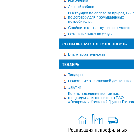
Населению
Личный кабинет
Инструкция по оплате за природный г
по договору для промышленных
потребителей
Сообщите контактную информацию
Оставить заявку на услуги
СОЦИАЛЬНАЯ ОТВЕТСТВЕННОСТЬ
Благотворительность
ТЕНДЕРЫ
Тендеры
Положение о закупочной деятельнос
Закупки
Кодекс поведения поставщика
(подрядчика, исполнителя) ПАО
«Газпром» и Компаний Группы Газпр