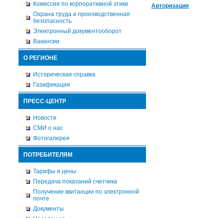
Комиссия по корпоративной этике
Авторизация
Охрана труда и производственная
безопасность
Электронный документооборот
Вакансии
О РЕГИОНЕ
Историческая справка
Газификация
ПРЕСС-ЦЕНТР
Новости
СМИ о нас
Фотогалерея
ПОТРЕБИТЕЛЯМ
Тарифы и цены
Передача показаний счетчика
Получение квитанции по электронной
почте
Документы