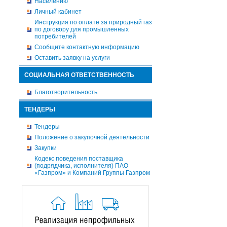
Населению
Личный кабинет
Инструкция по оплате за природный газ
по договору для промышленных
потребителей
Сообщите контактную информацию
Оставить заявку на услуги
СОЦИАЛЬНАЯ ОТВЕТСТВЕННОСТЬ
Благотворительность
ТЕНДЕРЫ
Тендеры
Положение о закупочной деятельности
Закупки
Кодекс поведения поставщика
(подрядчика, исполнителя) ПАО
«Газпром» и Компаний Группы Газпром